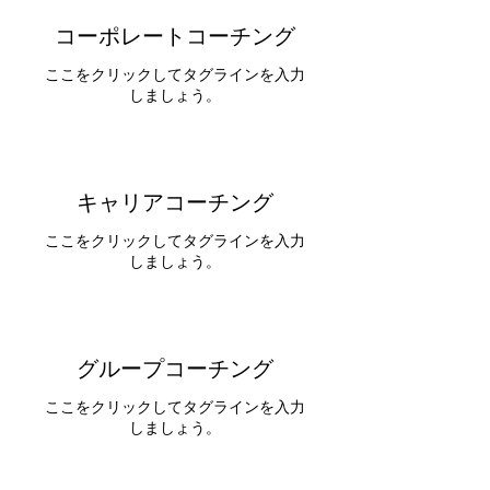
コーポレートコーチング
ここをクリックしてタグラインを入力
しましょう。
キャリアコーチング
ここをクリックしてタグラインを入力
しましょう。
グループコーチング
ここをクリックしてタグラインを入力
しましょう。