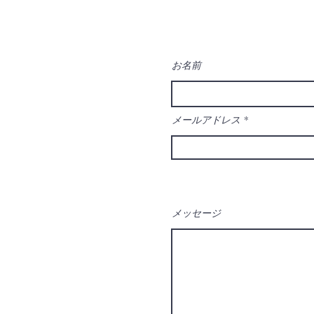
お名前
メールアドレス
メッセージ