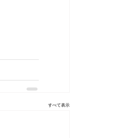
すべて表示