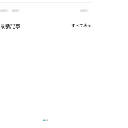
すべて表示
最新記事