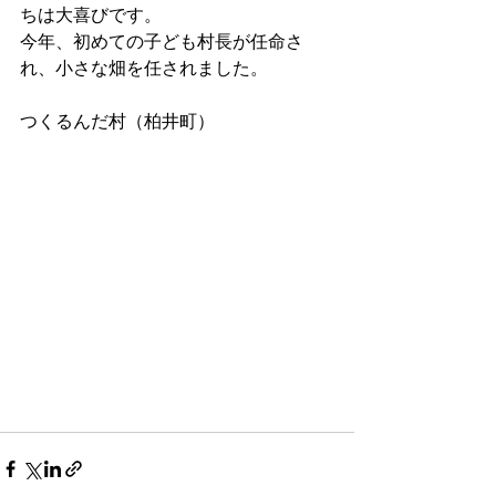
ちは大喜びです。
今年、初めての子ども村長が任命さ
れ、小さな畑を任されました。
つくるんだ村（柏井町）